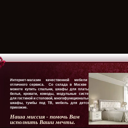
Интернет-магазин качественной мебели и
отличного сервиса. Со склада в Москве Вы
можете купить спальни, шкафы для платья и
белья, кровати, комоды, модульные системы
для гостиной и столовой, многофункциональные
шкафы, тумбы под ТВ, мебель для детской,
прихожие.
Наша миссия - помочь Вам
исполнить Ваши мечты.