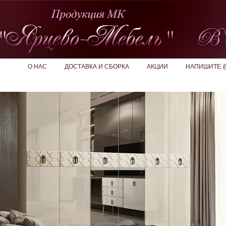
О НАС
ДОСТАВКА И СБОРКА
АКЦИИ
НАПИШИТЕ 