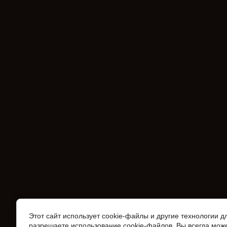
Этот сайт использует cookie-файлы и другие технологии 
разрешаете использование cookie-файлов. Вы всегда може