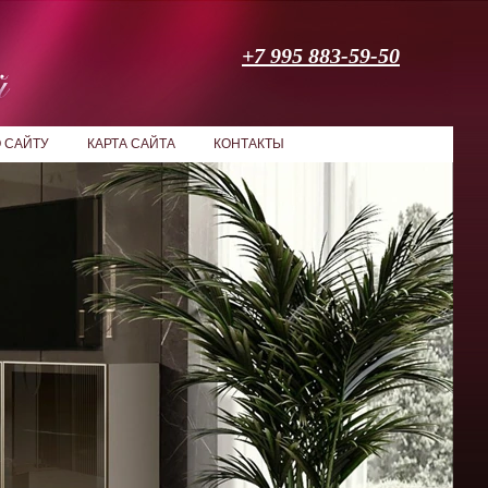
+7 995 883-59-50
 САЙТУ
КАРТА САЙТА
КОНТАКТЫ