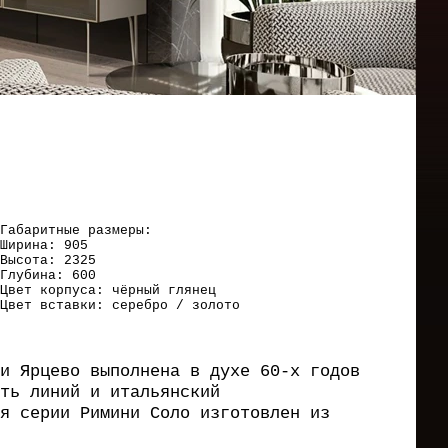
Габаритные размеры:
Ширина: 905
Высота: 2325
Глубина: 600
Цвет корпуса: чёрный глянец
Цвет вставки: серебро / золото
и Ярцево выполнена в духе 60-х годов
ть линий и итальянский
я серии Римини Соло изготовлен из