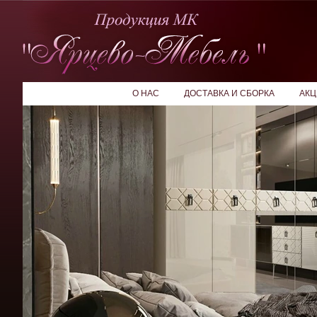
О НАС
ДОСТАВКА И СБОРКА
АКЦ