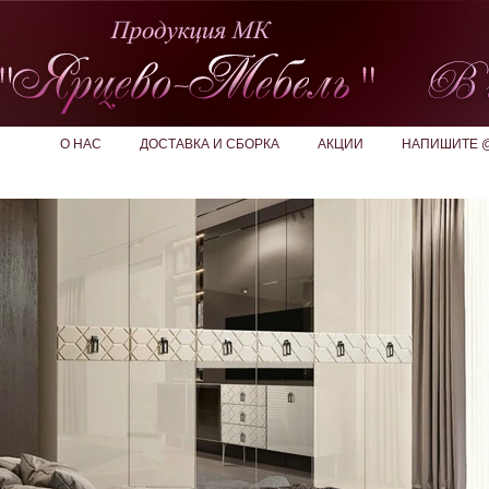
О НАС
ДОСТАВКА И СБОРКА
АКЦИИ
НАПИШИТЕ 