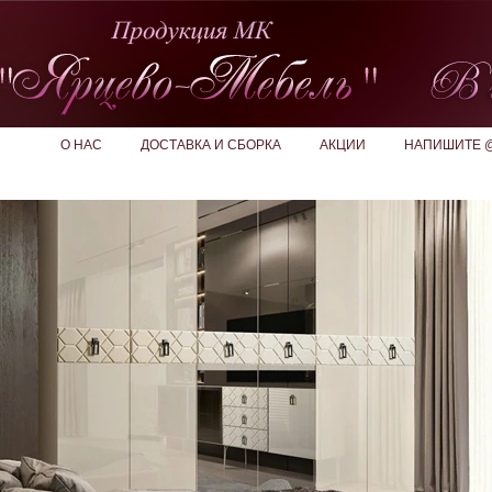
О НАС
ДОСТАВКА И СБОРКА
АКЦИИ
НАПИШИТЕ 